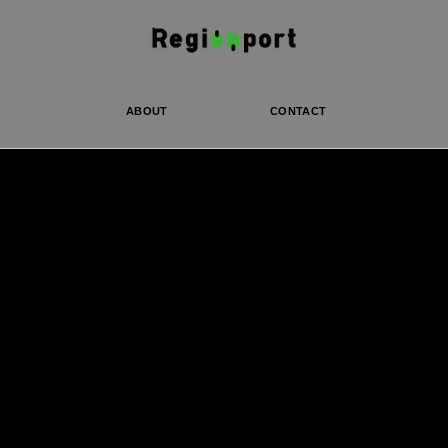
ABOUT
CONTACT