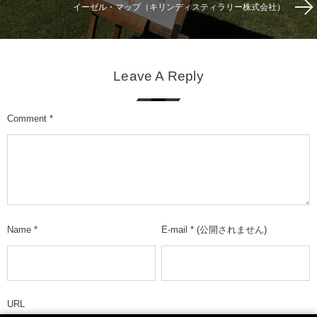
イーゼル・マップ（キリンディスティラリー株式会社）
Leave A Reply
Comment
*
Name
*
E-mail
*
(公開されません)
URL